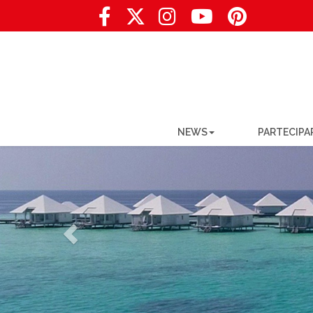
NEWS
PARTECIPA