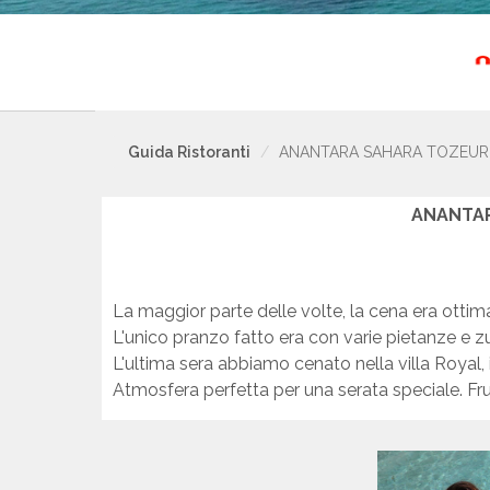
Guida Ristoranti
ANANTARA SAHARA TOZEUR 
ANANTAR
La maggior parte delle volte, la cena era ottim
L'unico pranzo fatto era con varie pietanze e z
L'ultima sera abbiamo cenato nella villa Royal, 
Atmosfera perfetta per una serata speciale. Fr