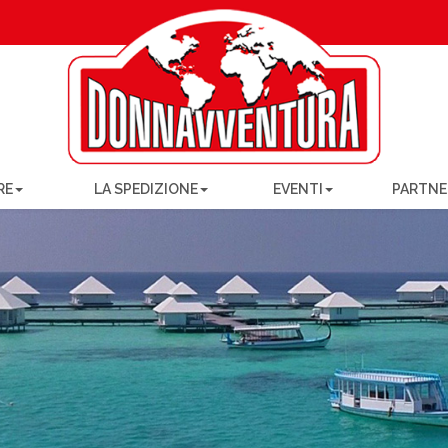
RE
LA SPEDIZIONE
EVENTI
PARTNE