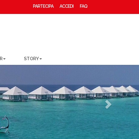
PARTECIPA
ACCEDI
FAQ
R
STORY