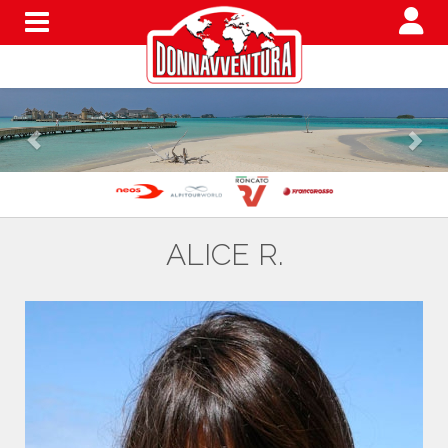
Menu
ALICE R.