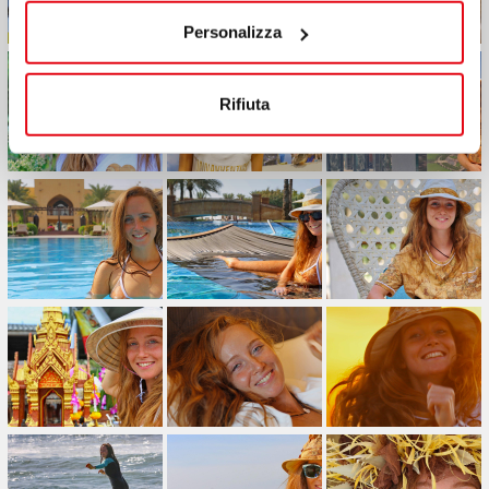
Personalizza
Rifiuta