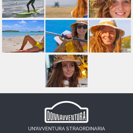
UN'AVVENTURA STRAORDINARIA