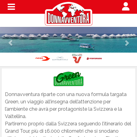
Menu
Donnavventura riparte con una nuova formula targata
Green, un viaggio all’insegna dell’attenzione per
l’ambiente che avrà per protagoniste la Svizzera e la
Valtellina.
Partiremo proprio dalla Svizzera seguendo l’itinerario del
Grand Tour, più di 16.000 chilometri che si snodano