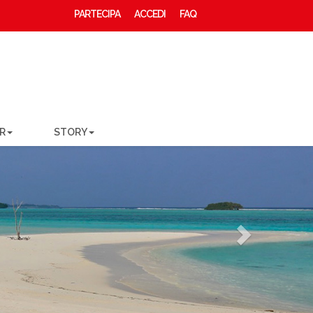
PARTECIPA
ACCEDI
FAQ
R
STORY