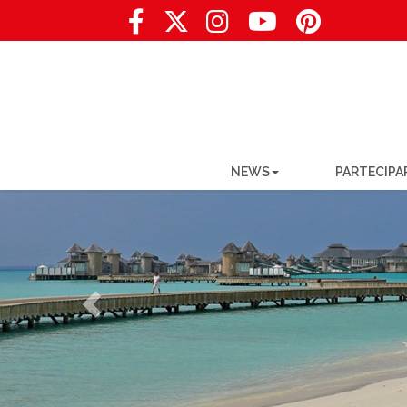
NEWS
PARTECIPA