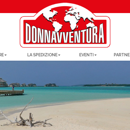
RE
LA SPEDIZIONE
EVENTI
PARTNE