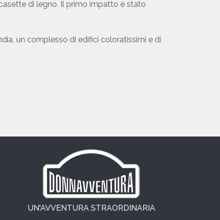
 casette di legno. Il primo impatto è stato
ia, un complesso di edifici coloratissimi e di