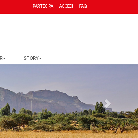
PARTECIPA
ACCEDI
FAQ
R
STORY