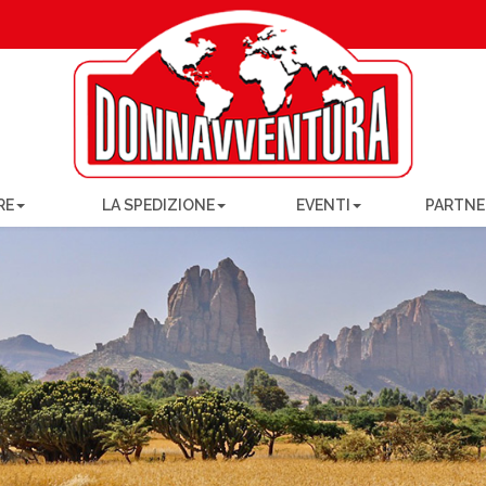
RE
LA SPEDIZIONE
EVENTI
PARTNE