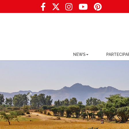
NEWS
PARTECIPA