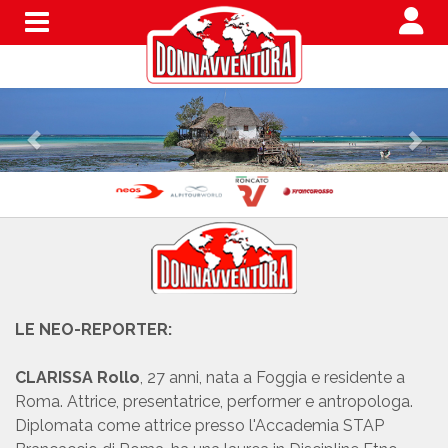
Menu
LE NEO-REPORTER:
CLARISSA Rollo
, 27 anni, nata a Foggia e residente a
Roma. Attrice, presentatrice, performer e antropologa.
Diplomata come attrice presso l'Accademia STAP