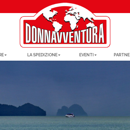
RE
LA SPEDIZIONE
EVENTI
PARTNE