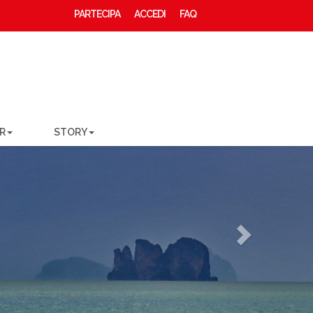
PARTECIPA
ACCEDI
FAQ
R
STORY