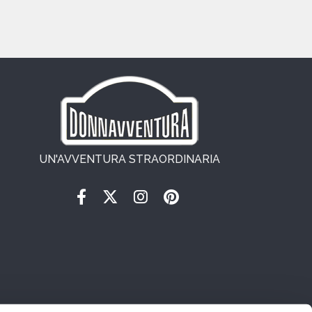
UN'AVVENTURA STRAORDINARIA