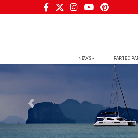
NEWS
PARTECIPA