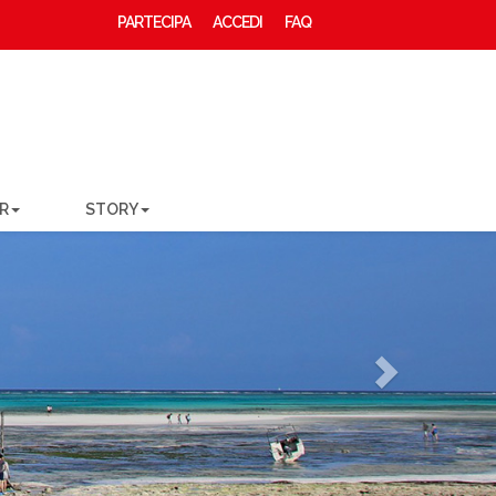
PARTECIPA
ACCEDI
FAQ
R
STORY