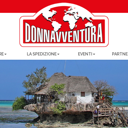
RE
LA SPEDIZIONE
EVENTI
PARTNE