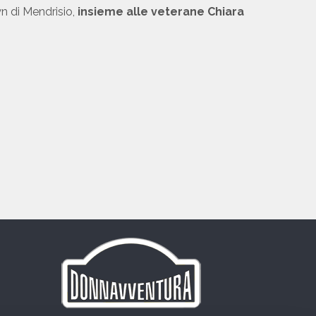
n di Mendrisio,
insieme alle veterane Chiara