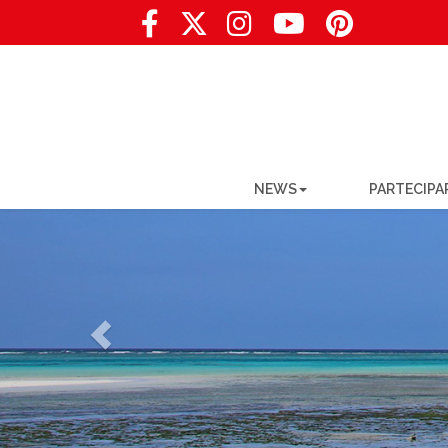
NEWS
PARTECIPA